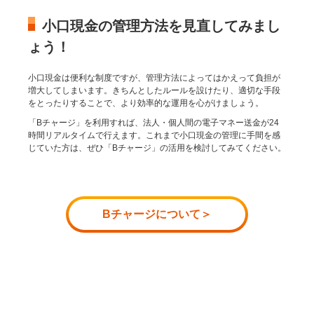
小口現金の管理方法を見直してみまし
ょう！
小口現金は便利な制度ですが、管理方法によってはかえって負担が
増大してしまいます。きちんとしたルールを設けたり、適切な手段
をとったりすることで、より効率的な運用を心がけましょう。
「Bチャージ」を利用すれば、法人・個人間の電子マネー送金が24
時間リアルタイムで行えます。これまで小口現金の管理に手間を感
じていた方は、ぜひ「Bチャージ」の活用を検討してみてください。
Bチャージについて＞