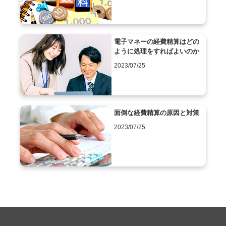
電子マネーの経費精算はどの
ように処理をすればよいのか
2023/07/25
面倒な経費精算の原因と対策
2023/07/25