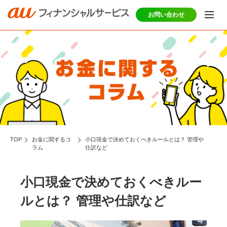
お問い合わせ
TOP
お金に関するコ
小口現金で決めておくべきルールとは？ 管理や
ラム
仕訳など
小口現金で決めておくべきルー
ルとは？ 管理や仕訳など