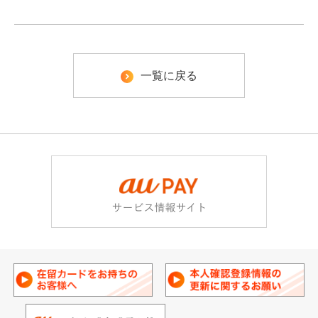
一覧に戻る