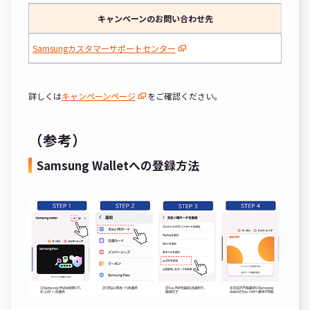
キャンペーンのお問い合わせ先
Samsungカスタマーサポートセンター
詳しくは
キャンペーンページ
をご確認ください。
（参考）
Samsung Walletへの登録方法