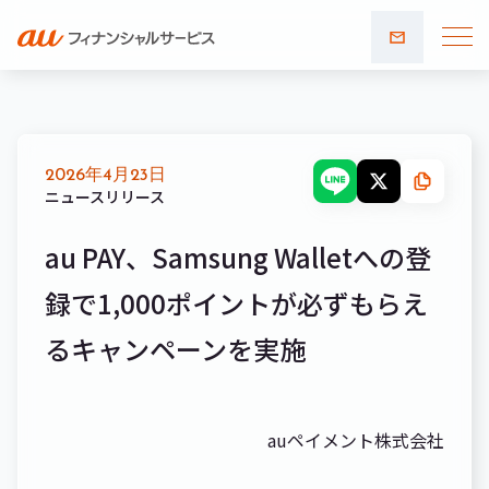
お問い
合わせ
2026年4月23日
ニュースリリース
au PAY、Samsung Walletへの登
録で1,000ポイントが必ずもらえ
るキャンペーンを実施
auペイメント株式会社