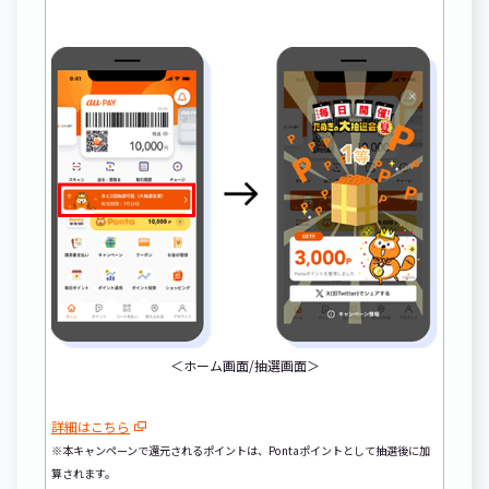
＜ホーム画面/抽選画面＞
詳細はこちら
※本キャンペーンで還元されるポイントは、Pontaポイントとして抽選後に加
算されます。