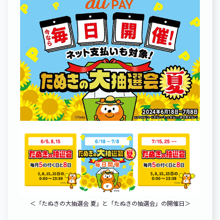
＜「たぬきの大抽選会 夏」と「たぬきの抽選会」の開催日＞