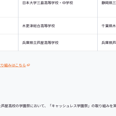
日本大学三島高等学校・中学校
静岡県三
木更津総合高等学校
千葉県木
兵庫県立芦屋高等学校
兵庫県芦
取り組みはこちら
された芦屋高校の学園祭において、「キャッシュレス学園祭」の取り組みを