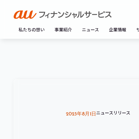
私たちの想い
事業紹介
ニュース
企業情報
ニュースリリース
2023年8月1日