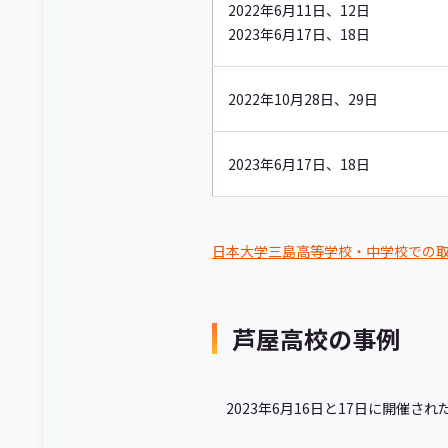
2022年6月11日、12日
2023年6月17日、18日
2022年10月28日、29日
2023年6月17日、18日
日本大学三島高等学校・中学校での
芦屋高校の事例
2023年6月16日と17日に開催