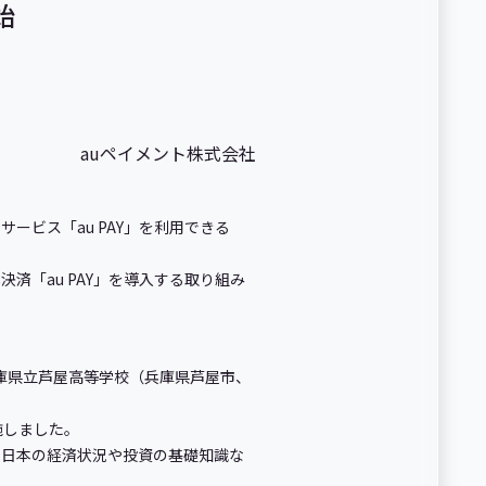
始
auペイメント株式会社
サービス「au PAY」を利用できる
「au PAY」を導入する取り組み
兵庫県立芦屋高等学校（兵庫県芦屋市、
施しました。
日本の経済状況や投資の基礎知識な