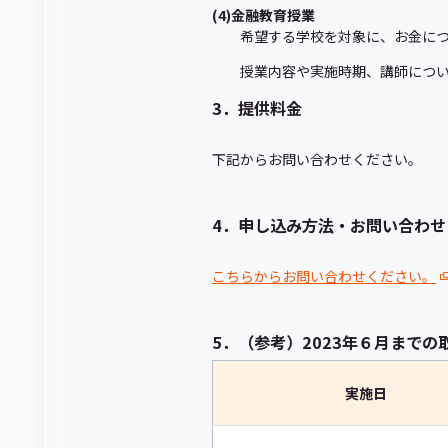
(4)金融教育授業
希望する学校を対象に、お金に
授業内容や実施時期、講師につ
3．提供料金
下記からお問い合わせください。
4．申し込み方法・お問い合わせ
こちらからお問い合わせください。
5．（参考）2023年６月までの
実施日