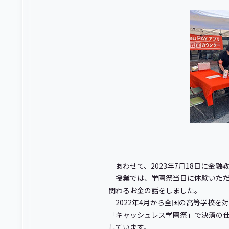
あわせて、2023年7月18日に金
授業では、学園祭当日に体験いただ
関わるお金の話をしました。
2022年4月から全国の高等学校を
「キャッシュレス学園祭」で決済の
しています。