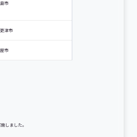
島市
更津市
屋市
実施しました。