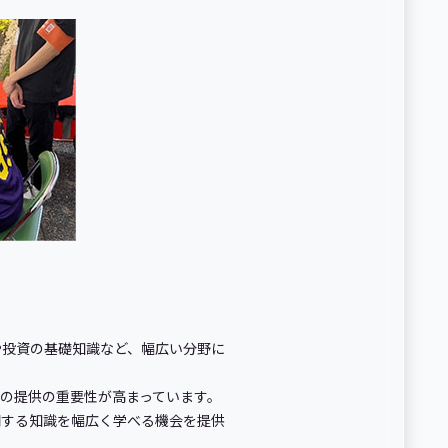
投資の基礎知識など、幅広い分野に
会の提供の重要性が高まっています。
関する知識を幅広く学べる機会を提供