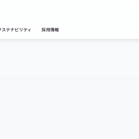
サステナビリティ
採用情報