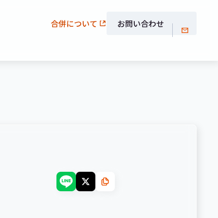
合併について
お問い合わせ