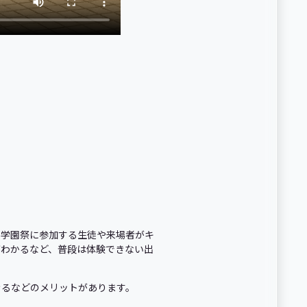
、学園祭に参加する生徒や来場者がキ
がわかるなど、普段は体験できない出
きるなどのメリットがあります。