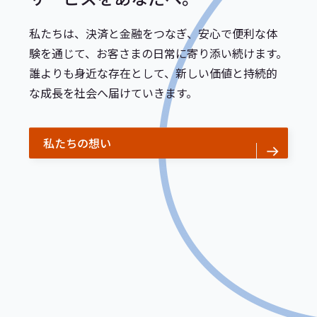
私たちは、決済と金融をつなぎ、安心で便利な体
験を通じて、お客さまの日常に寄り添い続けます。
誰よりも身近な存在として、新しい価値と持続的
な成長を社会へ届けていきます。
私たちの想い