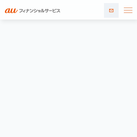
お問い
合わせ