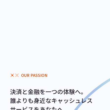
OUR PASSION
決済と金融を一つの体験へ。
誰よりも身近なキャッシュレス
サービスをあなたへ。