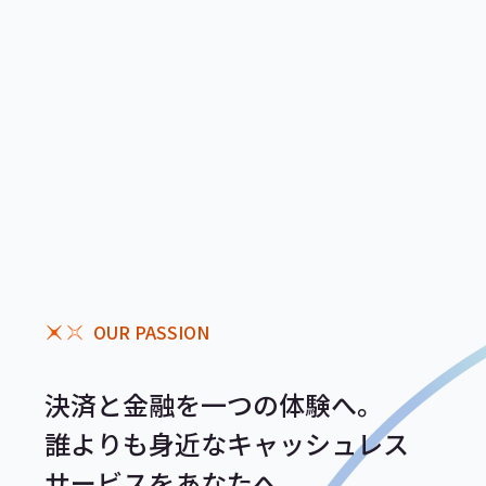
OUR PASSION
決済と金融を一つの体験へ。
誰よりも身近なキャッシュレス
サービスをあなたへ。