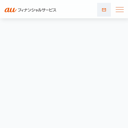
お問い
合わせ