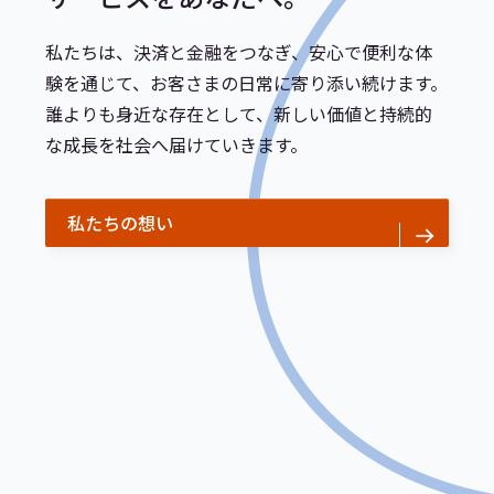
私たちは、決済と金融をつなぎ、安心で便利な体
験を通じて、お客さまの日常に寄り添い続けます。
誰よりも身近な存在として、新しい価値と持続的
な成長を社会へ届けていきます。
私たちの想い