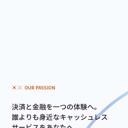
OUR PASSION
決済と金融を一つの体験へ。
誰よりも身近なキャッシュレス
サービスをあなたへ。