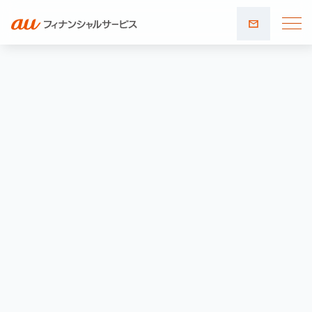
お問い
合わせ