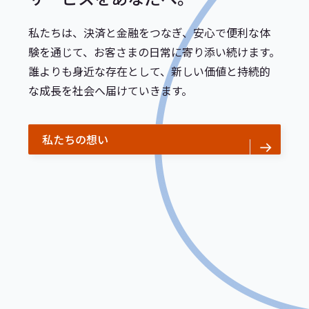
私たちは、決済と金融をつなぎ、安心で便利な体
験を通じて、お客さまの日常に寄り添い続けます。
誰よりも身近な存在として、新しい価値と持続的
な成長を社会へ届けていきます。
私たちの想い