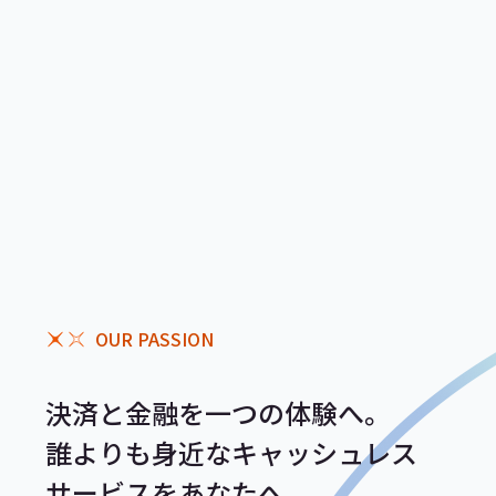
OUR PASSION
決済と金融を一つの体験へ。
誰よりも身近なキャッシュレス
サービスをあなたへ。