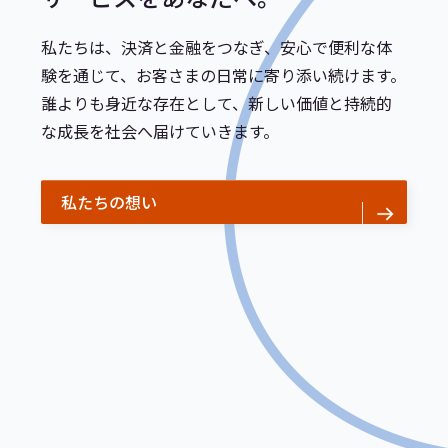
私たちは、決済と金融をつなぎ、安心で便利な体
験を通じて、お客さまの日常に寄り添い続けます。
誰よりも身近な存在として、新しい価値と持続的
な成長を社会へ届けていきます。
私たちの想い