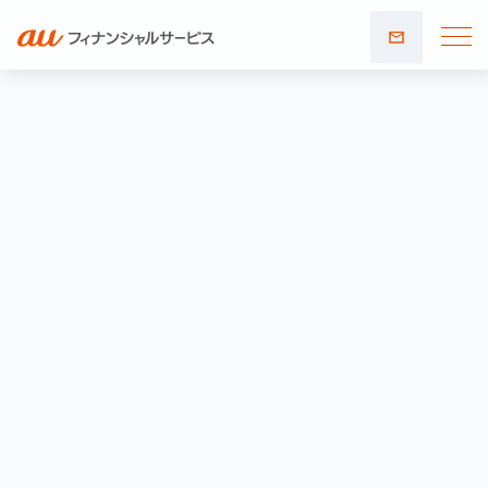
お問い
合わせ