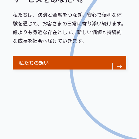
私たちは、決済と金融をつなぎ、安心で便利な体
験を通じて、お客さまの日常に寄り添い続けます。
誰よりも身近な存在として、新しい価値と持続的
な成長を社会へ届けていきます。
私たちの想い