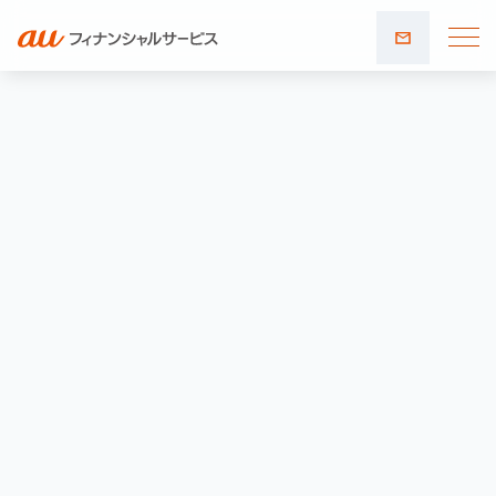
お問い
合わせ