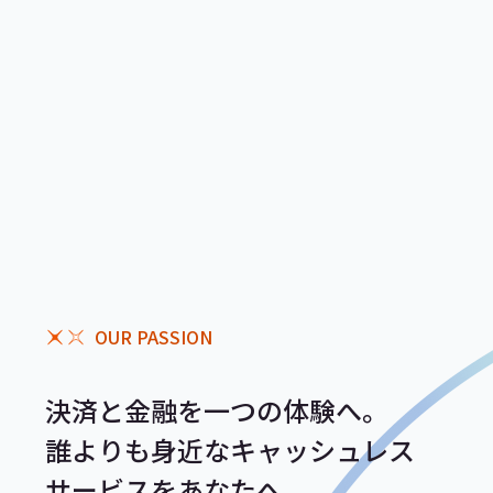
OUR PASSION
決済と金融を一つの体験へ。
誰よりも身近なキャッシュレス
サービスをあなたへ。