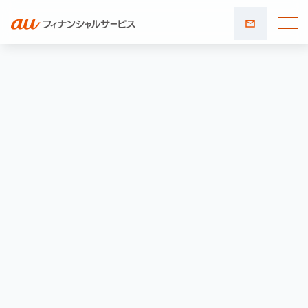
お問い
合わせ