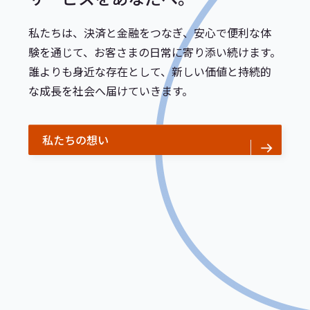
私たちは、決済と金融をつなぎ、安心で便利な体
験を通じて、お客さまの日常に寄り添い続けます。
誰よりも身近な存在として、新しい価値と持続的
な成長を社会へ届けていきます。
私たちの想い