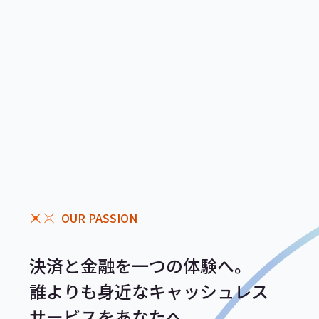
OUR PASSION
決済と金融を一つの体験へ。
誰よりも身近なキャッシュレス
サービスをあなたへ。