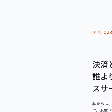
OUR
決済
誰よ
スサ
私たちは
て、お客