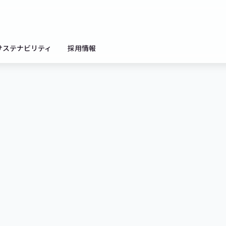
サステナビリティ
採用情報