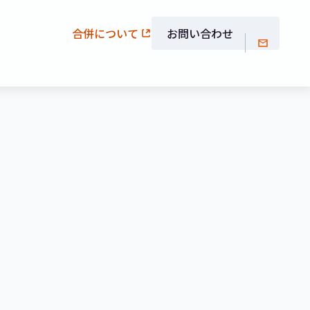
合併について
お問い合わせ