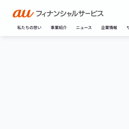
私たちの想い
事業紹介
ニュース
企業情報