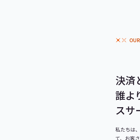
OUR
決済
誰よ
スサ
私たちは
て、お客