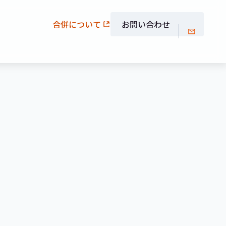
合併について
お問い合わせ