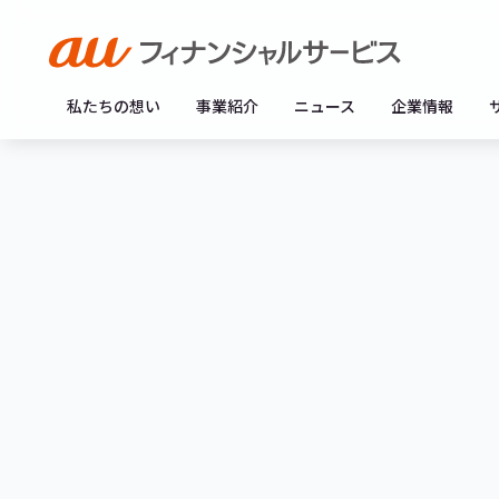
私たちの想い
事業紹介
ニュース
企業情報