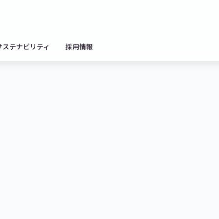
サステナビリティ
採用情報