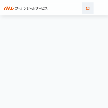
お問い
合わせ