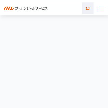
お問い
合わせ