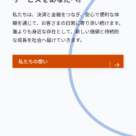
私たちは、決済と金融をつなぎ、安心で便利な体
験を通じて、お客さまの日常に寄り添い続けます。
誰よりも身近な存在として、新しい価値と持続的
な成長を社会へ届けていきます。
私たちの想い