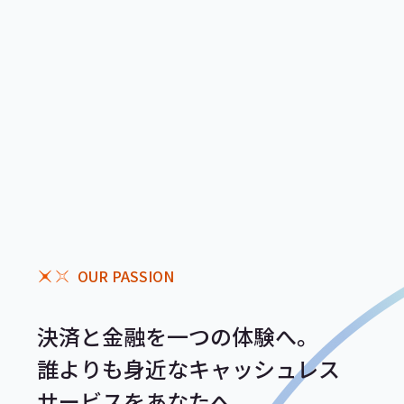
OUR PASSION
決済と金融を一つの体験へ。
誰よりも身近なキャッシュレス
サービスをあなたへ。