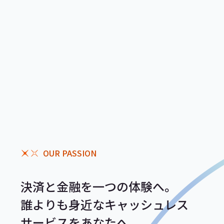
OUR PASSION
決済と金融を一つの体験へ。
誰よりも身近なキャッシュレス
サービスをあなたへ。