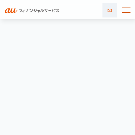
お問い
合わせ