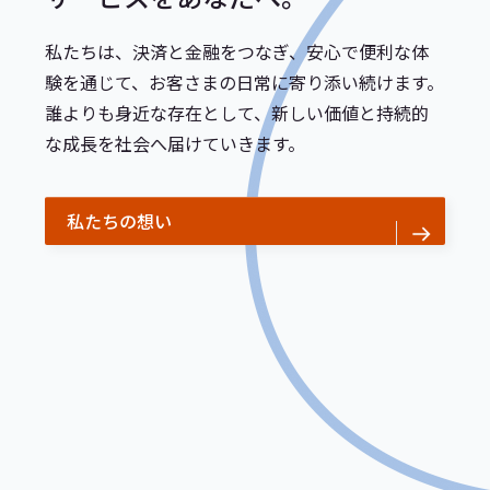
私たちは、決済と金融をつなぎ、安心で便利な体
験を通じて、お客さまの日常に寄り添い続けます。
誰よりも身近な存在として、新しい価値と持続的
な成長を社会へ届けていきます。
私たちの想い