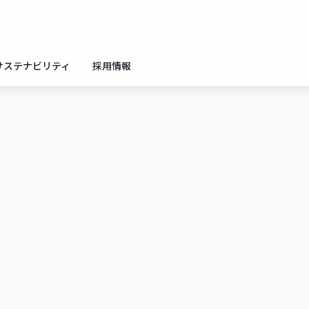
サステナビリティ
採用情報