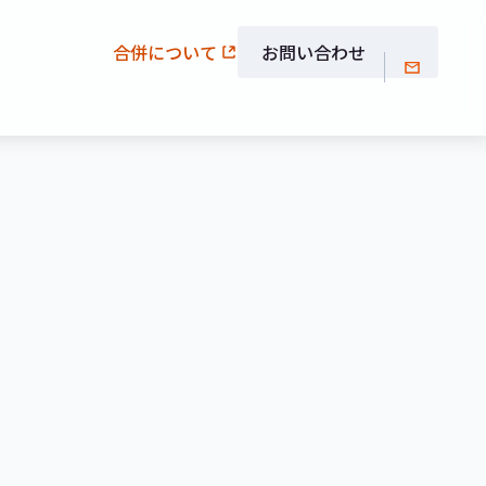
合併について
お問い合わせ