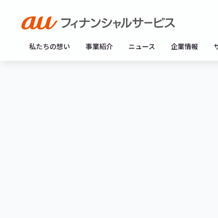
私たちの想い
事業紹介
ニュース
企業情報