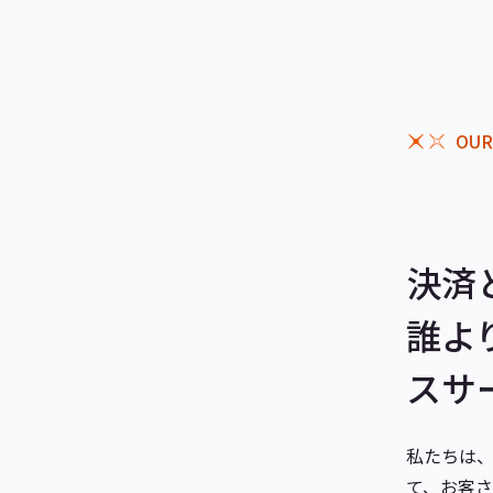
OUR
決済
誰よ
スサ
私たちは
て、お客